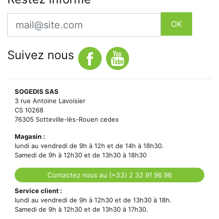
Email
OK
Suivez nous
SOGEDIS SAS
3 rue Antoine Lavoisier
CS 10268
76305 Sotteville-lès-Rouen cedex
Magasin :
lundi au vendredi de 9h à 12h et de 14h à 18h30.
Samedi de 9h à 12h30 et de 13h30 à 18h30
Contactez nous au (+33) 2 32 91 96 96
Service client :
lundi au vendredi de 9h à 12h30 et de 13h30 à 18h.
Samedi de 9h à 12h30 et de 13h30 à 17h30.