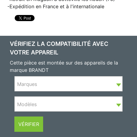
Expédition en France et à l'internationale
VÉRIFIEZ LA COMPATIBILITÉ AVEC
VOTRE APPAREIL
Cette pièce est montée sur des appareils de la
marque BRANDT
Marques
Modèles
VÉRIFIER