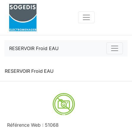
RESERVOIR Froid EAU
RESERVOIR Froid EAU
Référence Web : 51068