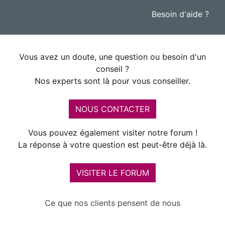
Besoin d'aide ?
Vous avez un doute, une question ou besoin d'un
conseil ?
Nos experts sont là pour vous conseiller.
NOUS CONTACTER
Vous pouvez également visiter notre forum !
La réponse à votre question est peut-être déjà là.
VISITER LE FORUM
Ce que nos clients pensent de nous