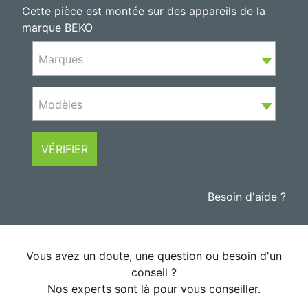
Cette pièce est montée sur des appareils de la
marque BEKO
Marques
Modèles
VÉRIFIER
Besoin d'aide ?
Vous avez un doute, une question ou besoin d'un
conseil ?
Nos experts sont là pour vous conseiller.