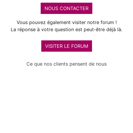
NOUS CONTACTER
Vous pouvez également visiter notre forum !
La réponse à votre question est peut-être déjà là.
VISITER LE FORUM
Ce que nos clients pensent de nous