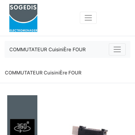
COMMUTATEUR CuisiniÈre FOUR
COMMUTATEUR CuisiniÈre FOUR