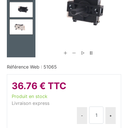
Référence Web : 51065
36.76 € TTC
Produit en stock
Livraison express
-
+