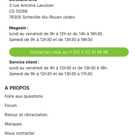
3 rue Antoine Lavoisier
CS 10268
76305 Sotteville-lès-Rouen cedex
Magasin :
lundi au vendredi de 9h à 12h et de 14h à 18h30.
Samedi de 9h à 12h30 et de 13h30 à 18h30
Contactez nous au (+33) 2 32 91 96 96
Service client :
lundi au vendredi de 9h à 12h30 et de 13h30 à 18h.
Samedi de 9h à 12h30 et de 13h30 à 17h30.
A PROPOS
Foire aux questions
Forum
Retour et rétractation
Marques
Nous contacter