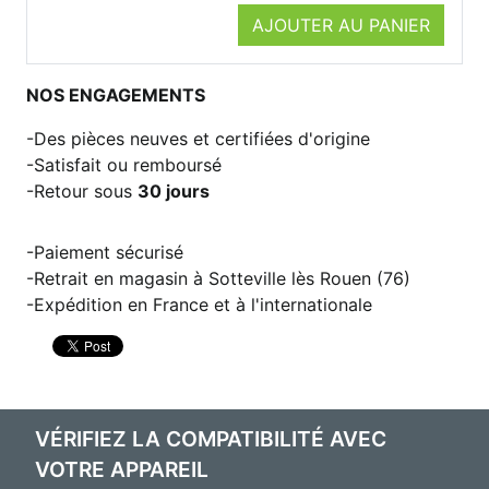
AJOUTER AU PANIER
NOS ENGAGEMENTS
Des pièces neuves et certifiées d'origine
Satisfait ou remboursé
Retour sous
30 jours
Paiement sécurisé
Retrait en magasin à Sotteville lès Rouen (76)
Expédition en France et à l'internationale
VÉRIFIEZ LA COMPATIBILITÉ AVEC
VOTRE APPAREIL