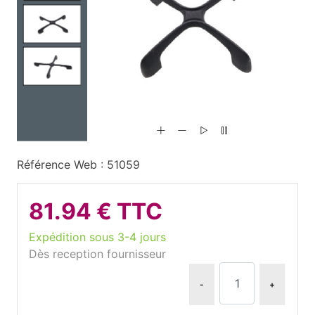
Référence Web : 51059
81.94 € TTC
Expédition sous 3-4 jours
Dès reception fournisseur
-
+