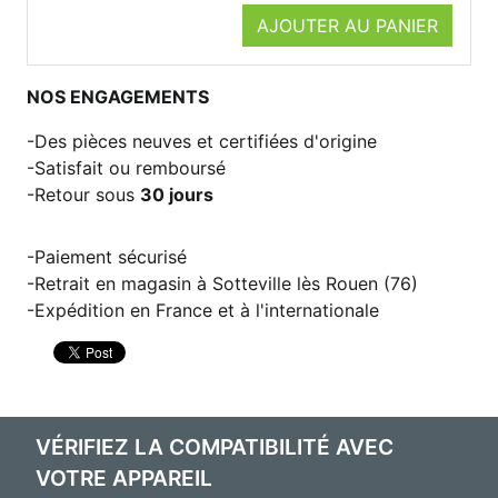
AJOUTER AU PANIER
NOS ENGAGEMENTS
Des pièces neuves et certifiées d'origine
Satisfait ou remboursé
Retour sous
30 jours
Paiement sécurisé
Retrait en magasin à Sotteville lès Rouen (76)
Expédition en France et à l'internationale
VÉRIFIEZ LA COMPATIBILITÉ AVEC
VOTRE APPAREIL