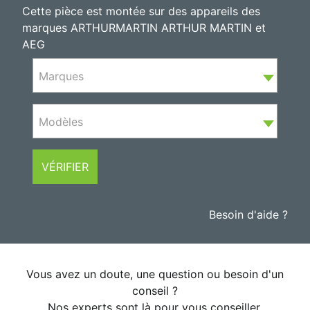
Cette pièce est montée sur des appareils des
marques ARTHURMARTIN ARTHUR MARTIN et
AEG
Marques
Modèles
VÉRIFIER
Besoin d'aide ?
Vous avez un doute, une question ou besoin d'un
conseil ?
Nos experts sont là pour vous conseiller.