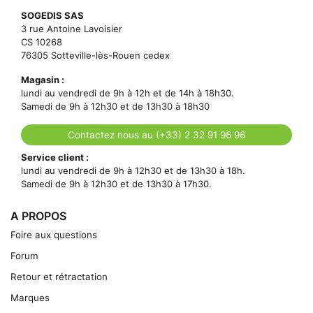
SOGEDIS SAS
3 rue Antoine Lavoisier
CS 10268
76305 Sotteville-lès-Rouen cedex
Magasin :
lundi au vendredi de 9h à 12h et de 14h à 18h30.
Samedi de 9h à 12h30 et de 13h30 à 18h30
Contactez nous au (+33) 2 32 91 96 96
Service client :
lundi au vendredi de 9h à 12h30 et de 13h30 à 18h.
Samedi de 9h à 12h30 et de 13h30 à 17h30.
A PROPOS
Foire aux questions
Forum
Retour et rétractation
Marques