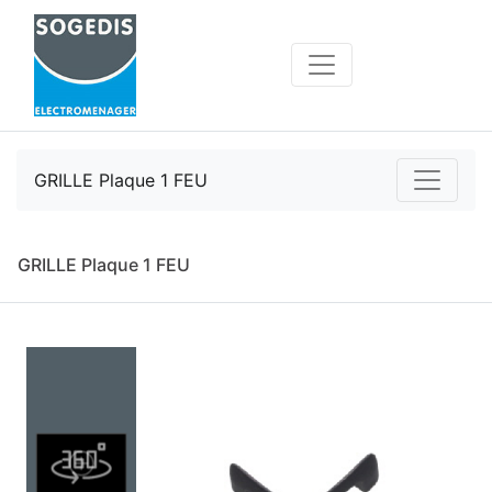
GRILLE Plaque 1 FEU
GRILLE Plaque 1 FEU