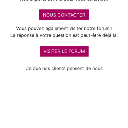
NOUS CONTACTER
Vous pouvez également visiter notre forum !
La réponse à votre question est peut-être déjà là.
VISITER LE FORUM
Ce que nos clients pensent de nous