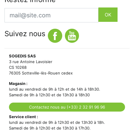
Email
OK
Suivez nous
SOGEDIS SAS
3 rue Antoine Lavoisier
CS 10268
76305 Sotteville-lès-Rouen cedex
Magasin :
lundi au vendredi de 9h à 12h et de 14h à 18h30.
Samedi de 9h à 12h30 et de 13h30 à 18h30
Contactez nous au (+33) 2 32 91 96 96
Service client :
lundi au vendredi de 9h à 12h30 et de 13h30 à 18h.
Samedi de 9h à 12h30 et de 13h30 à 17h30.