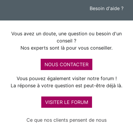
Besoin d'aide ?
Vous avez un doute, une question ou besoin d'un
conseil ?
Nos experts sont là pour vous conseiller.
NOUS CONTACTER
Vous pouvez également visiter notre forum !
La réponse à votre question est peut-être déjà là.
VISITER LE FORUM
Ce que nos clients pensent de nous