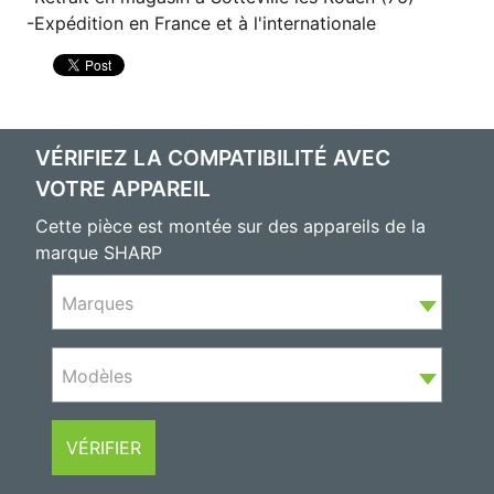
Expédition en France et à l'internationale
VÉRIFIEZ LA COMPATIBILITÉ AVEC
VOTRE APPAREIL
Cette pièce est montée sur des appareils de la
marque SHARP
Marques
Modèles
VÉRIFIER