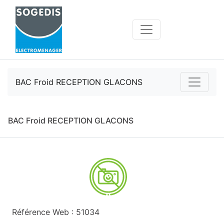
BAC Froid RECEPTION GLACONS
BAC Froid RECEPTION GLACONS
Référence Web : 51034