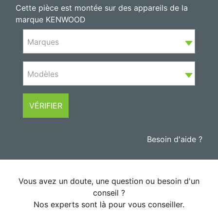
Cette pièce est montée sur des appareils de la
marque KENWOOD
Marques
Modèles
VÉRIFIER
Besoin d'aide ?
Vous avez un doute, une question ou besoin d'un
conseil ?
Nos experts sont là pour vous conseiller.