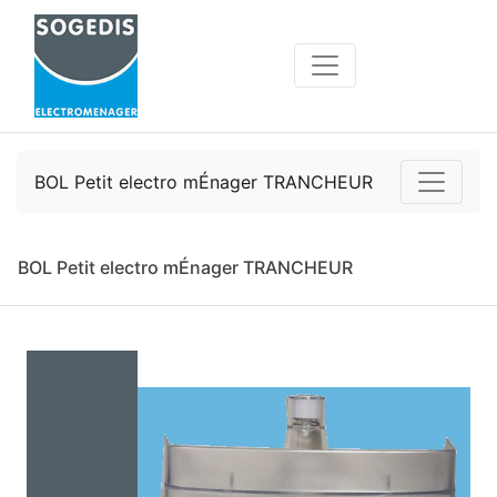
BOL Petit electro mÉnager TRANCHEUR
BOL Petit electro mÉnager TRANCHEUR