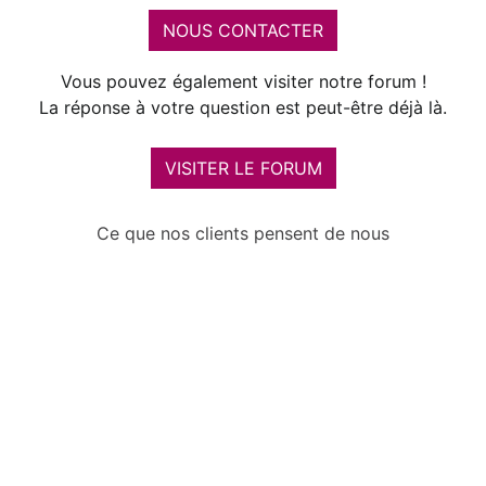
NOUS CONTACTER
Vous pouvez également visiter notre forum !
La réponse à votre question est peut-être déjà là.
VISITER LE FORUM
Ce que nos clients pensent de nous