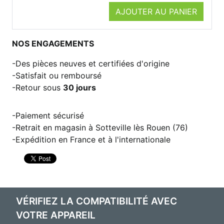
AJOUTER AU PANIER
NOS ENGAGEMENTS
Des pièces neuves et certifiées d'origine
Satisfait ou remboursé
Retour sous
30 jours
Paiement sécurisé
Retrait en magasin à Sotteville lès Rouen (76)
Expédition en France et à l'internationale
VÉRIFIEZ LA COMPATIBILITÉ AVEC
VOTRE APPAREIL