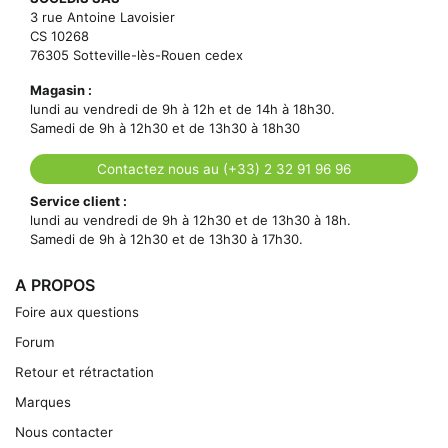
3 rue Antoine Lavoisier
CS 10268
76305 Sotteville-lès-Rouen cedex
Magasin :
lundi au vendredi de 9h à 12h et de 14h à 18h30.
Samedi de 9h à 12h30 et de 13h30 à 18h30
Contactez nous au (+33) 2 32 91 96 96
Service client :
lundi au vendredi de 9h à 12h30 et de 13h30 à 18h.
Samedi de 9h à 12h30 et de 13h30 à 17h30.
A PROPOS
Foire aux questions
Forum
Retour et rétractation
Marques
Nous contacter