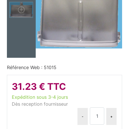
Référence Web : 51015
31.23 € TTC
Expédition sous 3-4 jours
Dès reception fournisseur
-
+