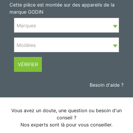
Cette pièce est montée sur des appareils de la
marque GODIN
Marques
Modèles
VÉRIFIER
Besoin d'aide ?
Vous avez un doute, une question ou besoin d'un
conseil ?
Nos experts sont là pour vous conseiller.