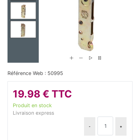
Référence Web : 50995
19.98 € TTC
Produit en stock
Livraison express
-
+