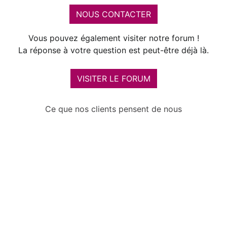
NOUS CONTACTER
Vous pouvez également visiter notre forum !
La réponse à votre question est peut-être déjà là.
VISITER LE FORUM
Ce que nos clients pensent de nous