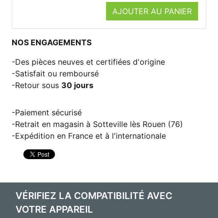
AJOUTER AU PANIER
NOS ENGAGEMENTS
Des pièces neuves et certifiées d'origine
Satisfait ou remboursé
Retour sous
30 jours
Paiement sécurisé
Retrait en magasin à Sotteville lès Rouen (76)
Expédition en France et à l'internationale
VÉRIFIEZ LA COMPATIBILITÉ AVEC
VOTRE APPAREIL