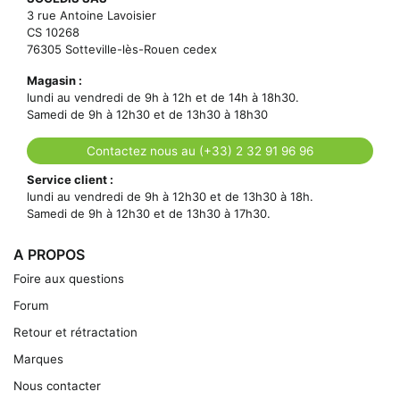
3 rue Antoine Lavoisier
CS 10268
76305 Sotteville-lès-Rouen cedex
Magasin :
lundi au vendredi de 9h à 12h et de 14h à 18h30.
Samedi de 9h à 12h30 et de 13h30 à 18h30
Contactez nous au (+33) 2 32 91 96 96
Service client :
lundi au vendredi de 9h à 12h30 et de 13h30 à 18h.
Samedi de 9h à 12h30 et de 13h30 à 17h30.
A PROPOS
Foire aux questions
Forum
Retour et rétractation
Marques
Nous contacter