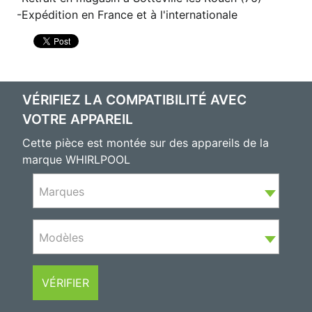
Expédition en France et à l'internationale
VÉRIFIEZ LA COMPATIBILITÉ AVEC
VOTRE APPAREIL
Cette pièce est montée sur des appareils de la
marque WHIRLPOOL
Marques
Modèles
VÉRIFIER