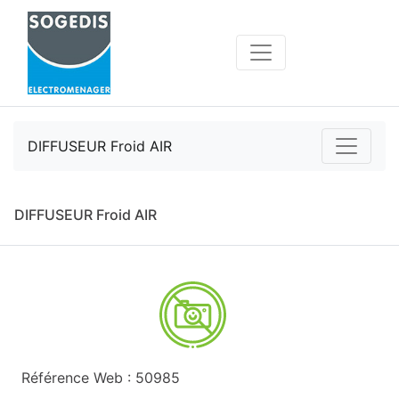
DIFFUSEUR Froid AIR
DIFFUSEUR Froid AIR
Référence Web : 50985