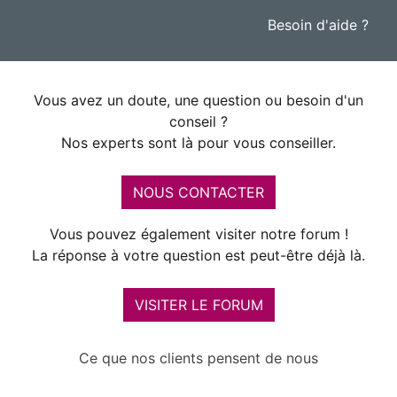
Besoin d'aide ?
Vous avez un doute, une question ou besoin d'un
conseil ?
Nos experts sont là pour vous conseiller.
NOUS CONTACTER
Vous pouvez également visiter notre forum !
La réponse à votre question est peut-être déjà là.
VISITER LE FORUM
Ce que nos clients pensent de nous