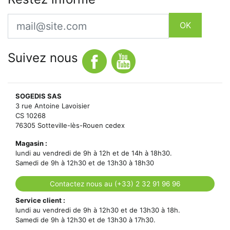
Email
OK
Suivez nous
SOGEDIS SAS
3 rue Antoine Lavoisier
CS 10268
76305 Sotteville-lès-Rouen cedex
Magasin :
lundi au vendredi de 9h à 12h et de 14h à 18h30.
Samedi de 9h à 12h30 et de 13h30 à 18h30
Contactez nous au (+33) 2 32 91 96 96
Service client :
lundi au vendredi de 9h à 12h30 et de 13h30 à 18h.
Samedi de 9h à 12h30 et de 13h30 à 17h30.