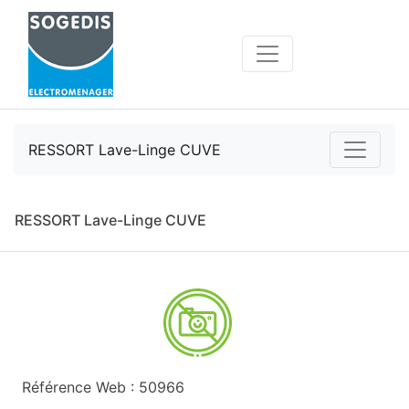
RESSORT Lave-Linge CUVE
RESSORT Lave-Linge CUVE
Référence Web : 50966