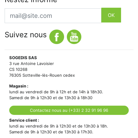
Email
OK
Suivez nous
SOGEDIS SAS
3 rue Antoine Lavoisier
CS 10268
76305 Sotteville-lès-Rouen cedex
Magasin :
lundi au vendredi de 9h à 12h et de 14h à 18h30.
Samedi de 9h à 12h30 et de 13h30 à 18h30
Contactez nous au (+33) 2 32 91 96 96
Service client :
lundi au vendredi de 9h à 12h30 et de 13h30 à 18h.
Samedi de 9h à 12h30 et de 13h30 à 17h30.