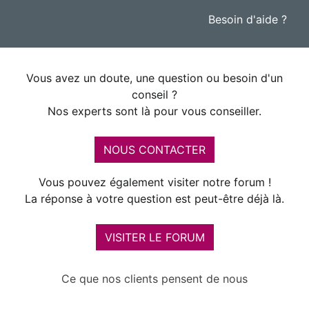
Besoin d'aide ?
Vous avez un doute, une question ou besoin d'un
conseil ?
Nos experts sont là pour vous conseiller.
NOUS CONTACTER
Vous pouvez également visiter notre forum !
La réponse à votre question est peut-être déjà là.
VISITER LE FORUM
Ce que nos clients pensent de nous