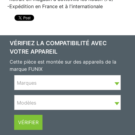
Expédition en France et à l'internationale
VÉRIFIEZ LA COMPATIBILITÉ AVEC
VOTRE APPAREIL
Cette pièce est montée sur des appareils de la
marque FUNIX
Marques
Modèles
VÉRIFIER