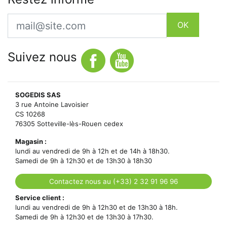
Email
OK
Suivez nous
SOGEDIS SAS
3 rue Antoine Lavoisier
CS 10268
76305 Sotteville-lès-Rouen cedex
Magasin :
lundi au vendredi de 9h à 12h et de 14h à 18h30.
Samedi de 9h à 12h30 et de 13h30 à 18h30
Contactez nous au (+33) 2 32 91 96 96
Service client :
lundi au vendredi de 9h à 12h30 et de 13h30 à 18h.
Samedi de 9h à 12h30 et de 13h30 à 17h30.