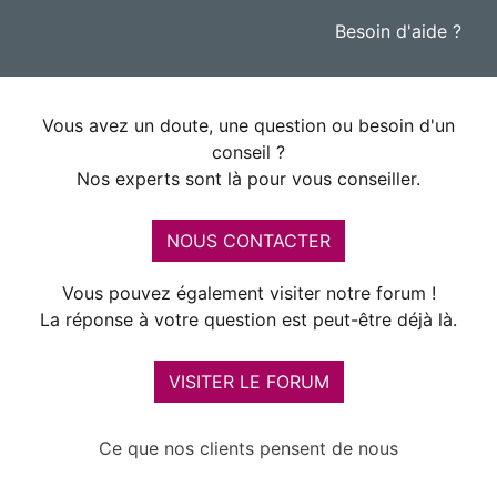
Besoin d'aide ?
Vous avez un doute, une question ou besoin d'un
conseil ?
Nos experts sont là pour vous conseiller.
NOUS CONTACTER
Vous pouvez également visiter notre forum !
La réponse à votre question est peut-être déjà là.
VISITER LE FORUM
Ce que nos clients pensent de nous