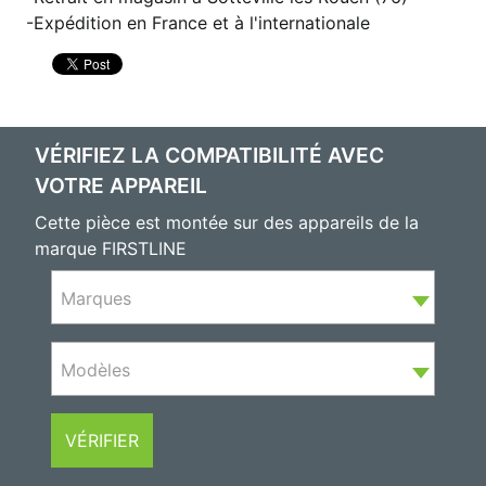
Expédition en France et à l'internationale
VÉRIFIEZ LA COMPATIBILITÉ AVEC
VOTRE APPAREIL
Cette pièce est montée sur des appareils de la
marque FIRSTLINE
Marques
Modèles
VÉRIFIER