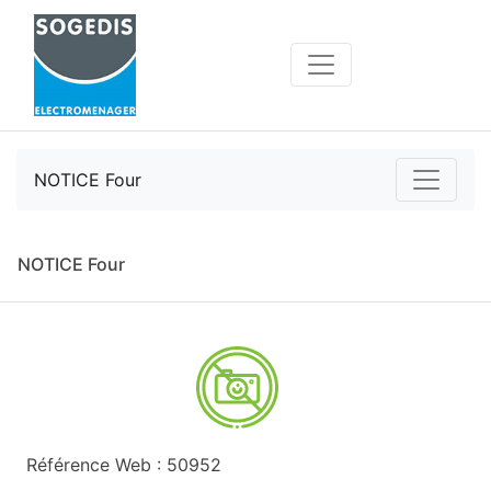
NOTICE Four
NOTICE Four
Référence Web : 50952