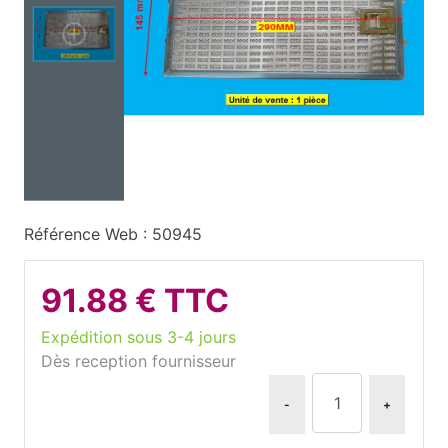
Référence Web : 50945
91.88 € TTC
Expédition sous 3-4 jours
Dès reception fournisseur
-
+