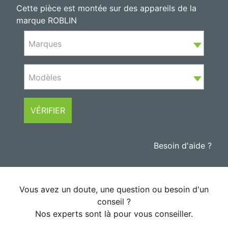
Cette pièce est montée sur des appareils de la
marque ROBLIN
Marques
Modèles
VÉRIFIER
Besoin d'aide ?
Vous avez un doute, une question ou besoin d'un
conseil ?
Nos experts sont là pour vous conseiller.