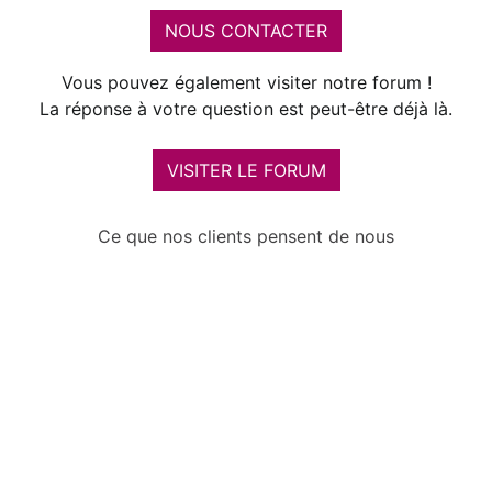
NOUS CONTACTER
Vous pouvez également visiter notre forum !
La réponse à votre question est peut-être déjà là.
VISITER LE FORUM
Ce que nos clients pensent de nous