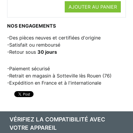
AJOUTER AU PANIER
NOS ENGAGEMENTS
Des pièces neuves et certifiées d'origine
Satisfait ou remboursé
Retour sous
30 jours
Paiement sécurisé
Retrait en magasin à Sotteville lès Rouen (76)
Expédition en France et à l'internationale
VÉRIFIEZ LA COMPATIBILITÉ AVEC
VOTRE APPAREIL