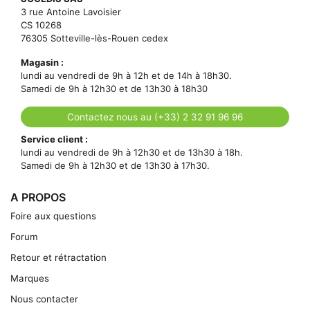
3 rue Antoine Lavoisier
CS 10268
76305 Sotteville-lès-Rouen cedex
Magasin :
lundi au vendredi de 9h à 12h et de 14h à 18h30.
Samedi de 9h à 12h30 et de 13h30 à 18h30
Contactez nous au (+33) 2 32 91 96 96
Service client :
lundi au vendredi de 9h à 12h30 et de 13h30 à 18h.
Samedi de 9h à 12h30 et de 13h30 à 17h30.
A PROPOS
Foire aux questions
Forum
Retour et rétractation
Marques
Nous contacter