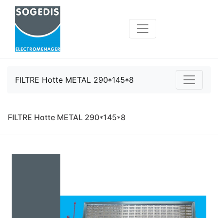
FILTRE Hotte METAL 290*145*8
FILTRE Hotte METAL 290*145*8