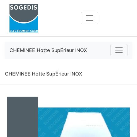
CHEMINEE Hotte SupÉrieur INOX
CHEMINEE Hotte SupÉrieur INOX