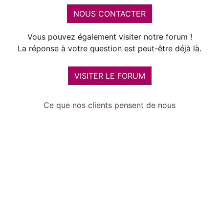
NOUS CONTACTER
Vous pouvez également visiter notre forum !
La réponse à votre question est peut-être déjà là.
VISITER LE FORUM
Ce que nos clients pensent de nous