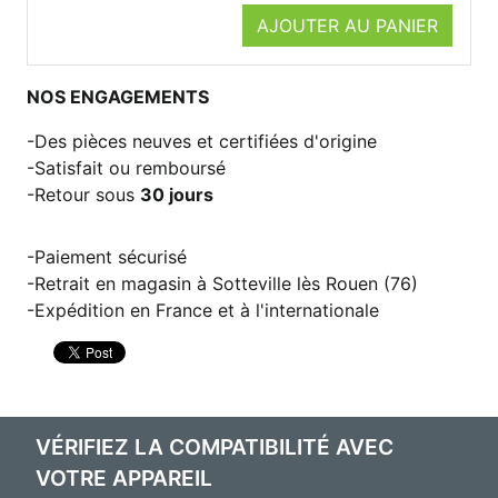
AJOUTER AU PANIER
NOS ENGAGEMENTS
Des pièces neuves et certifiées d'origine
Satisfait ou remboursé
Retour sous
30 jours
Paiement sécurisé
Retrait en magasin à Sotteville lès Rouen (76)
Expédition en France et à l'internationale
VÉRIFIEZ LA COMPATIBILITÉ AVEC
VOTRE APPAREIL