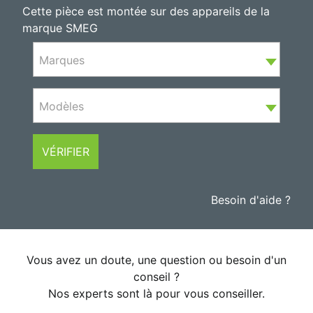
Cette pièce est montée sur des appareils de la
marque SMEG
Marques
Modèles
VÉRIFIER
Besoin d'aide ?
Vous avez un doute, une question ou besoin d'un
conseil ?
Nos experts sont là pour vous conseiller.