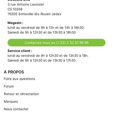
3 rue Antoine Lavoisier
CS 10268
76305 Sotteville-lès-Rouen cedex
Magasin :
lundi au vendredi de 9h à 12h et de 14h à 18h30.
Samedi de 9h à 12h30 et de 13h30 à 18h30
Contactez nous au (+33) 2 32 91 96 96
Service client :
lundi au vendredi de 9h à 12h30 et de 13h30 à 18h.
Samedi de 9h à 12h30 et de 13h30 à 17h30.
A PROPOS
Foire aux questions
Forum
Retour et rétractation
Marques
Nous contacter