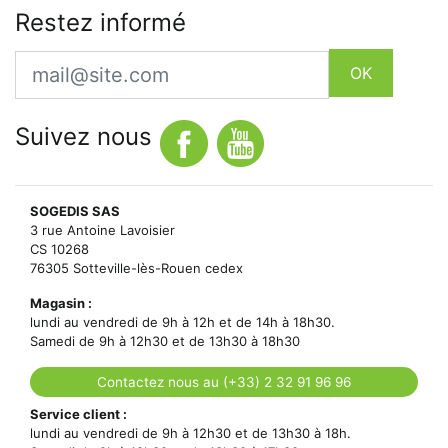
Restez informé
Email
OK
Suivez nous
SOGEDIS SAS
3 rue Antoine Lavoisier
CS 10268
76305 Sotteville-lès-Rouen cedex
Magasin :
lundi au vendredi de 9h à 12h et de 14h à 18h30.
Samedi de 9h à 12h30 et de 13h30 à 18h30
Contactez nous au (+33) 2 32 91 96 96
Service client :
lundi au vendredi de 9h à 12h30 et de 13h30 à 18h.