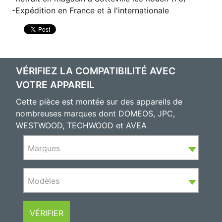
Expédition en France et à l'internationale
VÉRIFIEZ LA COMPATIBILITÉ AVEC
VOTRE APPAREIL
Cette pièce est montée sur des appareils de
nombreuses marques dont DOMEOS, JPC,
WESTWOOD, TECHWOOD et AVEA
Marques
Modèles
VÉRIFIER