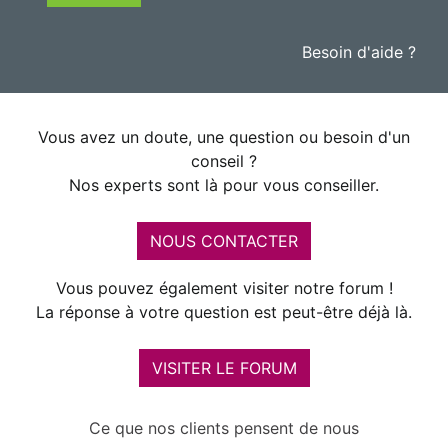
Besoin d'aide ?
Vous avez un doute, une question ou besoin d'un
conseil ?
Nos experts sont là pour vous conseiller.
NOUS CONTACTER
Vous pouvez également visiter notre forum !
La réponse à votre question est peut-être déjà là.
VISITER LE FORUM
Ce que nos clients pensent de nous