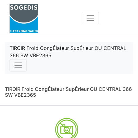
TIROIR Froid CongÉlateur SupÉrieur OU CENTRAL
366 SW VBE2365
TIROIR Froid CongÉlateur SupÉrieur OU CENTRAL 366
SW VBE2365