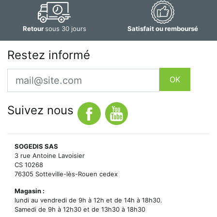
Retour
sous 30 jours
Satisfait ou remboursé
Restez informé
Email
OK
Suivez nous
SOGEDIS SAS
3 rue Antoine Lavoisier
CS 10268
76305 Sotteville-lès-Rouen cedex
Magasin :
lundi au vendredi de 9h à 12h et de 14h à 18h30.
Samedi de 9h à 12h30 et de 13h30 à 18h30