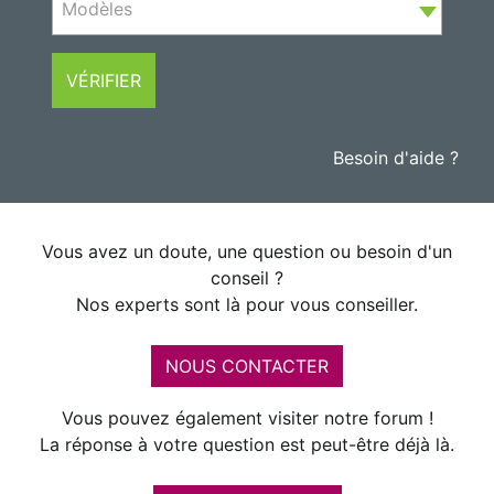
Modèles
VÉRIFIER
Besoin d'aide ?
Vous avez un doute, une question ou besoin d'un
conseil ?
Nos experts sont là pour vous conseiller.
NOUS CONTACTER
Vous pouvez également visiter notre forum !
La réponse à votre question est peut-être déjà là.