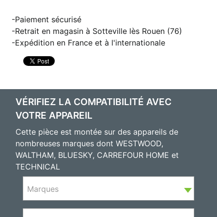
Paiement sécurisé
Retrait en magasin à Sotteville lès Rouen (76)
Expédition en France et à l'internationale
VÉRIFIEZ LA COMPATIBILITÉ AVEC
VOTRE APPAREIL
Cette pièce est montée sur des appareils de
nombreuses marques dont WESTWOOD,
WALTHAM, BLUESKY, CARREFOUR HOME et
TECHNICAL
Marques