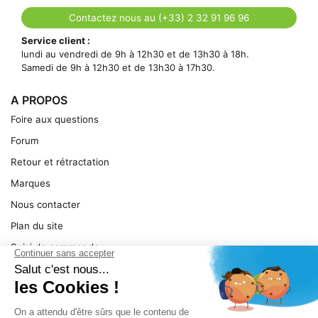
Contactez nous au (+33) 2 32 91 96 96
Service client :
lundi au vendredi de 9h à 12h30 et de 13h30 à 18h.
Samedi de 9h à 12h30 et de 13h30 à 17h30.
A PROPOS
Foire aux questions
Forum
Retour et rétractation
Marques
Nous contacter
Plan du site
Suivi de commande
Ma facture
Mentions légales
Conditions générales