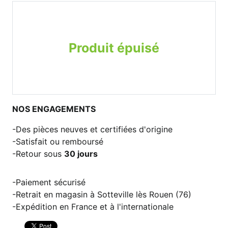
Produit épuisé
NOS ENGAGEMENTS
Des pièces neuves et certifiées d'origine
Satisfait ou remboursé
Retour sous
30 jours
Paiement sécurisé
Retrait en magasin à Sotteville lès Rouen (76)
Expédition en France et à l'internationale