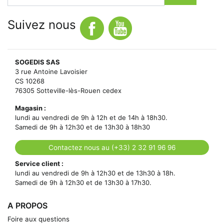
Suivez nous
SOGEDIS SAS
3 rue Antoine Lavoisier
CS 10268
76305 Sotteville-lès-Rouen cedex
Magasin :
lundi au vendredi de 9h à 12h et de 14h à 18h30.
Samedi de 9h à 12h30 et de 13h30 à 18h30
Contactez nous au (+33) 2 32 91 96 96
Service client :
lundi au vendredi de 9h à 12h30 et de 13h30 à 18h.
Samedi de 9h à 12h30 et de 13h30 à 17h30.
A PROPOS
Foire aux questions