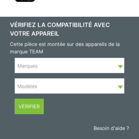
VÉRIFIEZ LA COMPATIBILITÉ AVEC
VOTRE APPAREIL
Cette pièce est montée sur des appareils de la
marque TEAM
Marques
Modèles
VÉRIFIER
Besoin d'aide ?