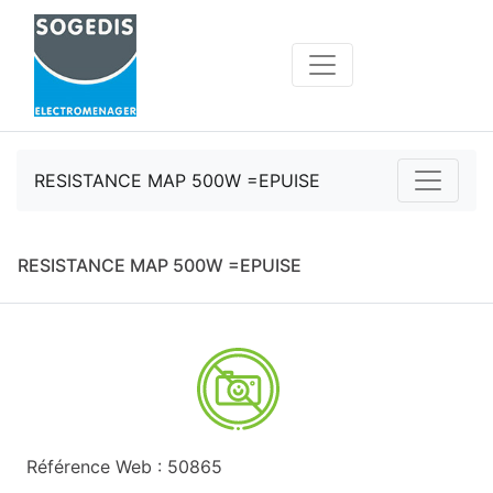
RESISTANCE MAP 500W =EPUISE
RESISTANCE MAP 500W =EPUISE
Référence Web : 50865