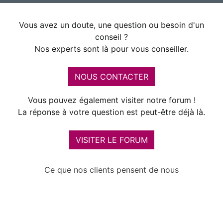
Vous avez un doute, une question ou besoin d'un
conseil ?
Nos experts sont là pour vous conseiller.
NOUS CONTACTER
Vous pouvez également visiter notre forum !
La réponse à votre question est peut-être déjà là.
VISITER LE FORUM
Ce que nos clients pensent de nous