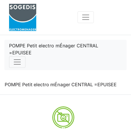
POMPE Petit electro mÉnager CENTRAL
=EPUISEE
POMPE Petit electro mÉnager CENTRAL =EPUISEE