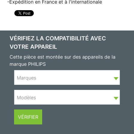
Expédition en France et à l'internationale
VÉRIFIEZ LA COMPATIBILITÉ AVEC
VOTRE APPAREIL
Cette pièce est montée sur des appareils de la
marque PHILIPS
Marques
Modèles
VÉRIFIER