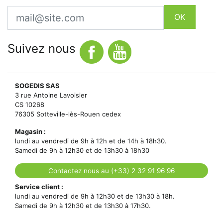
Email
OK
Suivez nous
SOGEDIS SAS
3 rue Antoine Lavoisier
CS 10268
76305 Sotteville-lès-Rouen cedex
Magasin :
lundi au vendredi de 9h à 12h et de 14h à 18h30.
Samedi de 9h à 12h30 et de 13h30 à 18h30
Contactez nous au (+33) 2 32 91 96 96
Service client :
lundi au vendredi de 9h à 12h30 et de 13h30 à 18h.
Samedi de 9h à 12h30 et de 13h30 à 17h30.