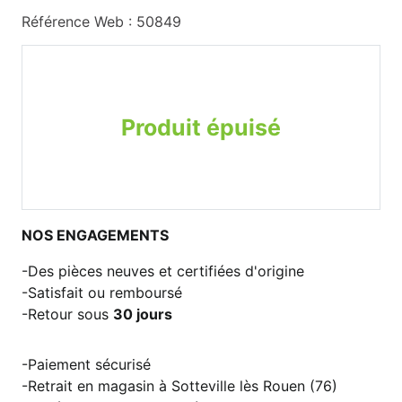
Référence Web : 50849
Produit épuisé
NOS ENGAGEMENTS
Des pièces neuves et certifiées d'origine
Satisfait ou remboursé
Retour sous
30 jours
Paiement sécurisé
Retrait en magasin à Sotteville lès Rouen (76)