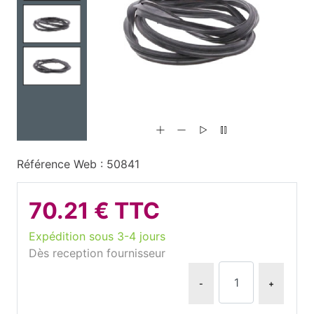
Référence Web : 50841
70.21 € TTC
Expédition sous 3-4 jours
Dès reception fournisseur
-
+