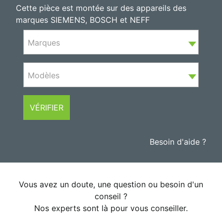
Cette pièce est montée sur des appareils des
marques SIEMENS, BOSCH et NEFF
Marques
Modèles
VÉRIFIER
Besoin d'aide ?
Vous avez un doute, une question ou besoin d'un
conseil ?
Nos experts sont là pour vous conseiller.