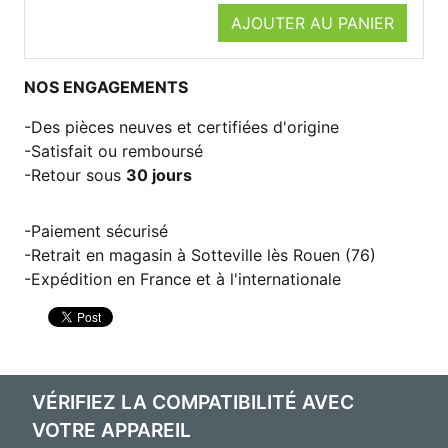
AJOUTER AU PANIER
NOS ENGAGEMENTS
Des pièces neuves et certifiées d'origine
Satisfait ou remboursé
Retour sous
30 jours
Paiement sécurisé
Retrait en magasin à Sotteville lès Rouen (76)
Expédition en France et à l'internationale
VÉRIFIEZ LA COMPATIBILITÉ AVEC
VOTRE APPAREIL