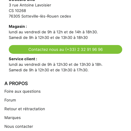
3 rue Antoine Lavoisier
CS 10268
76305 Sotteville-lès-Rouen cedex
Magasin :
lundi au vendredi de 9h à 12h et de 14h à 18h30.
Samedi de 9h à 12h30 et de 13h30 à 18h30
Contactez nous au (+33) 2 32 91 96 96
Service client :
lundi au vendredi de 9h à 12h30 et de 13h30 à 18h.
Samedi de 9h à 12h30 et de 13h30 à 17h30.
A PROPOS
Foire aux questions
Forum
Retour et rétractation
Marques
Nous contacter