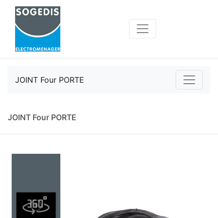
JOINT Four PORTE
JOINT Four PORTE