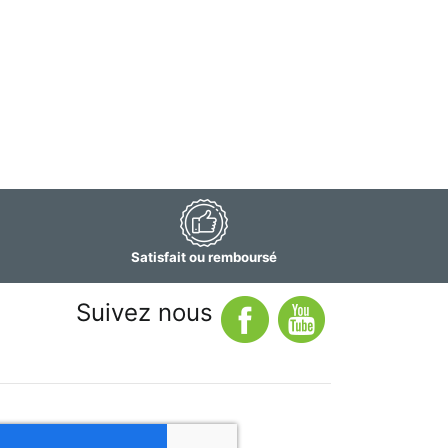
Satisfait ou remboursé
Suivez nous