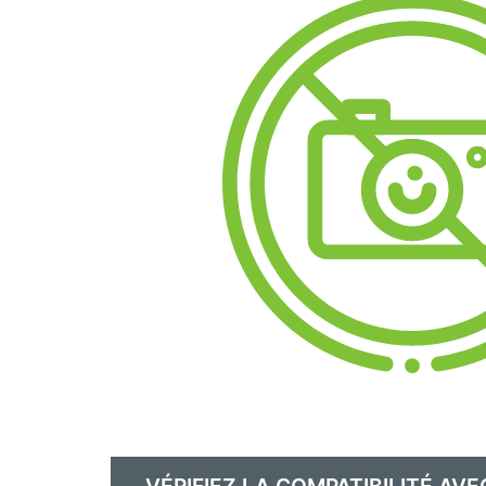
VÉRIFIEZ LA COMPATIBILITÉ AVE