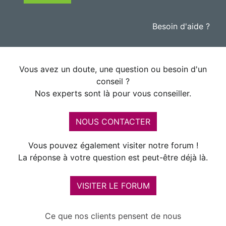
Besoin d'aide ?
Vous avez un doute, une question ou besoin d'un
conseil ?
Nos experts sont là pour vous conseiller.
NOUS CONTACTER
Vous pouvez également visiter notre forum !
La réponse à votre question est peut-être déjà là.
VISITER LE FORUM
Ce que nos clients pensent de nous