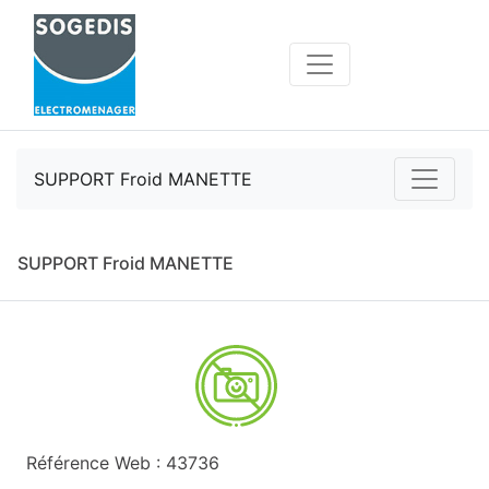
SUPPORT Froid MANETTE
SUPPORT Froid MANETTE
Référence Web : 43736