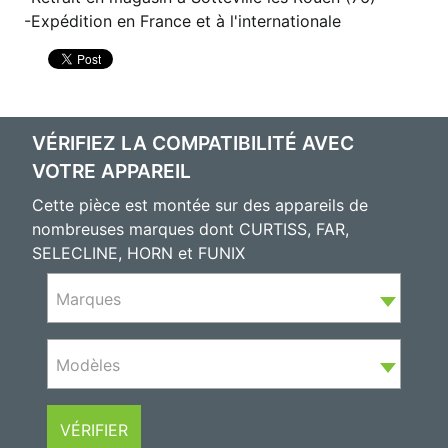
Expédition en France et à l'internationale
VÉRIFIEZ LA COMPATIBILITÉ AVEC
VOTRE APPAREIL
Cette pièce est montée sur des appareils de
nombreuses marques dont CURTISS, FAR,
SELECLINE, HORN et FUNIX
Marques
Modèles
VÉRIFIER