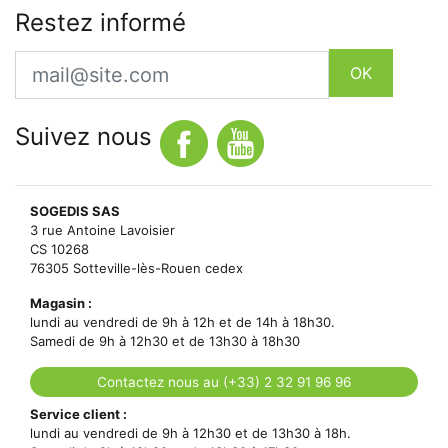
Restez informé
Email
OK
Suivez nous
SOGEDIS SAS
3 rue Antoine Lavoisier
CS 10268
76305 Sotteville-lès-Rouen cedex
Magasin :
lundi au vendredi de 9h à 12h et de 14h à 18h30.
Samedi de 9h à 12h30 et de 13h30 à 18h30
Contactez nous au (+33) 2 32 91 96 96
Service client :
lundi au vendredi de 9h à 12h30 et de 13h30 à 18h.