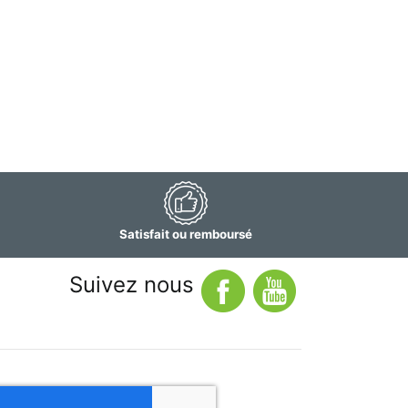
Satisfait ou remboursé
Suivez nous