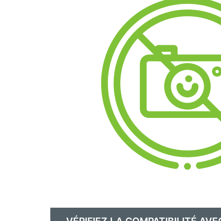
VÉRIFIEZ LA COMPATIBILITÉ AVE