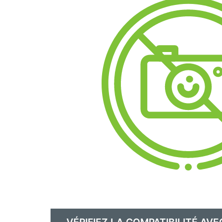
VÉRIFIEZ LA COMPATIBILITÉ AVE