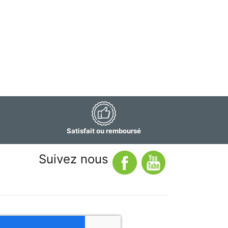
Satisfait ou remboursé
Suivez nous