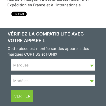
Expédition en France et à l'internationale
VÉRIFIEZ LA COMPATIBILITÉ AVEC
VOTRE APPAREIL
Cette pièce est montée sur des appareils des
marques CURTISS et FUNIX
Marques
Modèles
VÉRIFIER