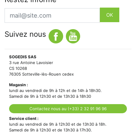
Email
OK
Suivez nous
SOGEDIS SAS
3 rue Antoine Lavoisier
CS 10268
76305 Sotteville-lès-Rouen cedex
Magasin :
lundi au vendredi de 9h à 12h et de 14h à 18h30.
Samedi de 9h à 12h30 et de 13h30 à 18h30
Contactez nous au (+33) 2 32 91 96 96
Service client :
lundi au vendredi de 9h à 12h30 et de 13h30 à 18h.
Samedi de 9h à 12h30 et de 13h30 à 17h30.