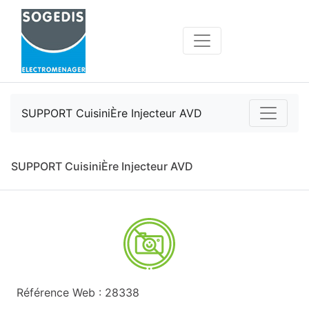
SUPPORT CuisiniÈre Injecteur AVD
SUPPORT CuisiniÈre Injecteur AVD
Référence Web : 28338