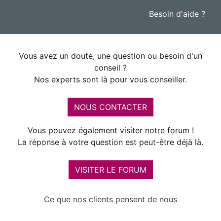
Besoin d'aide ?
Vous avez un doute, une question ou besoin d'un
conseil ?
Nos experts sont là pour vous conseiller.
NOUS CONTACTER
Vous pouvez également visiter notre forum !
La réponse à votre question est peut-être déjà là.
VISITER LE FORUM
Ce que nos clients pensent de nous