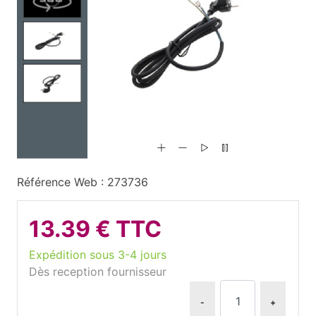
Référence Web : 273736
13.39 € TTC
Expédition sous 3-4 jours
Dès reception fournisseur
-
+