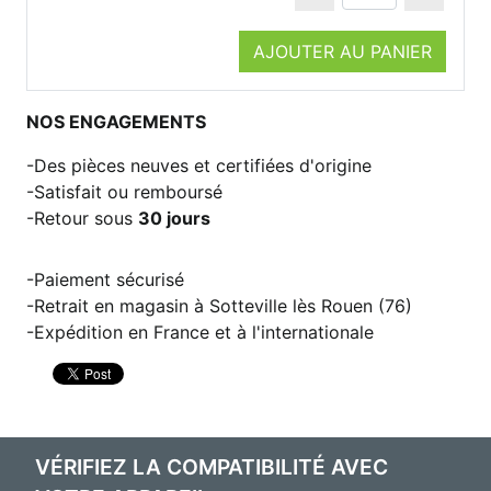
AJOUTER AU PANIER
NOS ENGAGEMENTS
Des pièces neuves et certifiées d'origine
Satisfait ou remboursé
Retour sous
30 jours
Paiement sécurisé
Retrait en magasin à Sotteville lès Rouen (76)
Expédition en France et à l'internationale
VÉRIFIEZ LA COMPATIBILITÉ AVEC