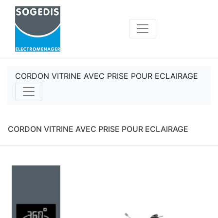
CORDON VITRINE AVEC PRISE POUR ECLAIRAGE
CORDON VITRINE AVEC PRISE POUR ECLAIRAGE