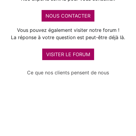
NOUS CONTACTER
Vous pouvez également visiter notre forum !
La réponse à votre question est peut-être déjà là.
VISITER LE FORUM
Ce que nos clients pensent de nous