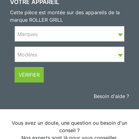
VOTRE APPAREIL
Cette pièce est montée sur des appareils de la
marque ROLLER GRILL
Marques
Modèles
VÉRIFIER
Besoin d'aide ?
Vous avez un doute, une question ou besoin d'un
conseil ?
Nos experts sont là pour vous conseiller.