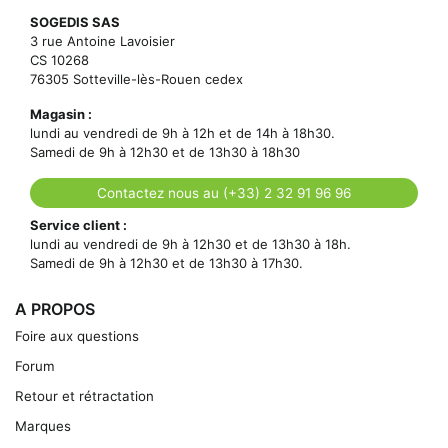
SOGEDIS SAS
3 rue Antoine Lavoisier
CS 10268
76305 Sotteville-lès-Rouen cedex
Magasin :
lundi au vendredi de 9h à 12h et de 14h à 18h30.
Samedi de 9h à 12h30 et de 13h30 à 18h30
Contactez nous au (+33) 2 32 91 96 96
Service client :
lundi au vendredi de 9h à 12h30 et de 13h30 à 18h.
Samedi de 9h à 12h30 et de 13h30 à 17h30.
A PROPOS
Foire aux questions
Forum
Retour et rétractation
Marques