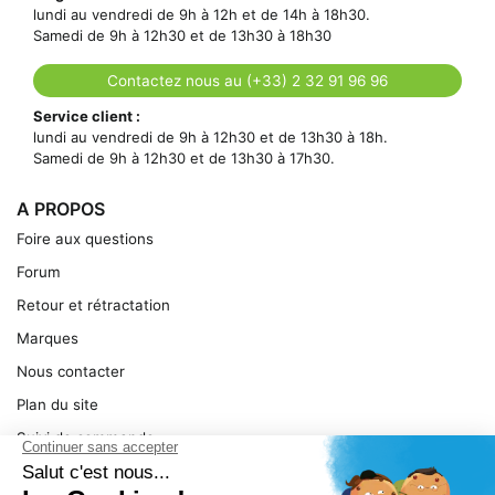
lundi au vendredi de 9h à 12h et de 14h à 18h30.
Samedi de 9h à 12h30 et de 13h30 à 18h30
Contactez nous au (+33) 2 32 91 96 96
Service client :
lundi au vendredi de 9h à 12h30 et de 13h30 à 18h.
Samedi de 9h à 12h30 et de 13h30 à 17h30.
A PROPOS
Foire aux questions
Forum
Retour et rétractation
Marques
Nous contacter
Plan du site
Suivi de commande
Ma facture