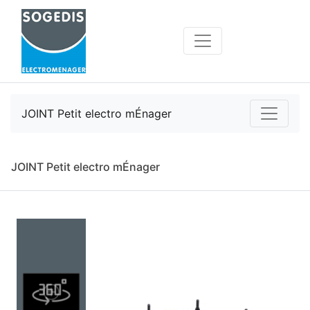
JOINT Petit electro mÉnager
JOINT Petit electro mÉnager