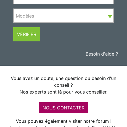
Modèles
VÉRIFIER
Besoin d'aide ?
Vous avez un doute, une question ou besoin d'un
conseil ?
Nos experts sont là pour vous conseiller.
NOUS CONTACTER
Vous pouvez également visiter notre forum !