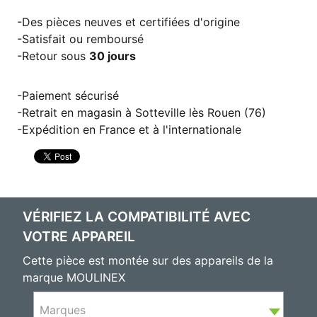
Des pièces neuves et certifiées d'origine
Satisfait ou remboursé
Retour sous
30 jours
Paiement sécurisé
Retrait en magasin à Sotteville lès Rouen (76)
Expédition en France et à l'internationale
VÉRIFIEZ LA COMPATIBILITÉ AVEC
VOTRE APPAREIL
Cette pièce est montée sur des appareils de la
marque MOULINEX
Marques