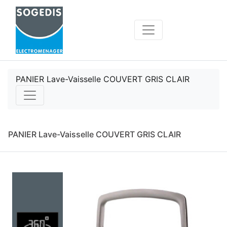
PANIER Lave-Vaisselle COUVERT GRIS CLAIR
PANIER Lave-Vaisselle COUVERT GRIS CLAIR