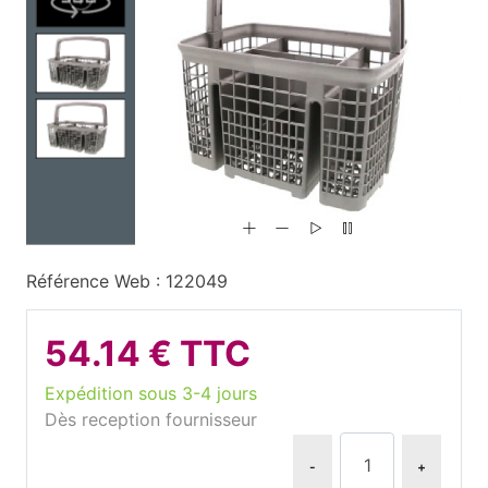
Référence Web : 122049
54.14 € TTC
Expédition sous 3-4 jours
Dès reception fournisseur
-
+