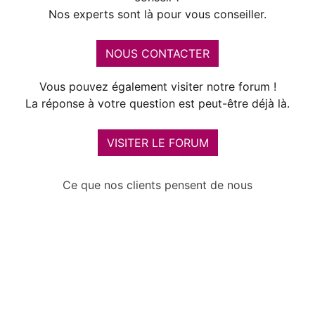
Nos experts sont là pour vous conseiller.
NOUS CONTACTER
Vous pouvez également visiter notre forum !
La réponse à votre question est peut-être déjà là.
VISITER LE FORUM
Ce que nos clients pensent de nous