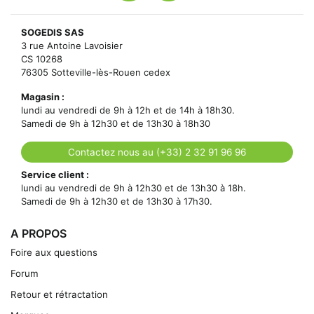
SOGEDIS SAS
3 rue Antoine Lavoisier
CS 10268
76305 Sotteville-lès-Rouen cedex
Magasin :
lundi au vendredi de 9h à 12h et de 14h à 18h30.
Samedi de 9h à 12h30 et de 13h30 à 18h30
Contactez nous au (+33) 2 32 91 96 96
Service client :
lundi au vendredi de 9h à 12h30 et de 13h30 à 18h.
Samedi de 9h à 12h30 et de 13h30 à 17h30.
A PROPOS
Foire aux questions
Forum
Retour et rétractation