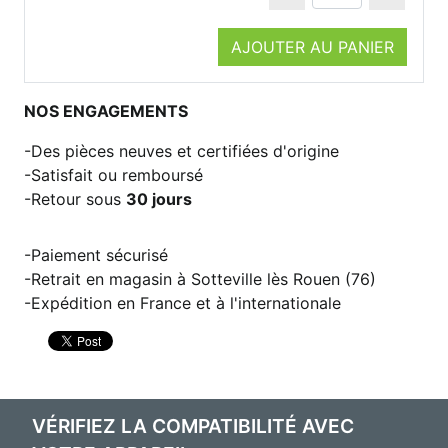
AJOUTER AU PANIER
NOS ENGAGEMENTS
Des pièces neuves et certifiées d'origine
Satisfait ou remboursé
Retour sous
30 jours
Paiement sécurisé
Retrait en magasin à Sotteville lès Rouen (76)
Expédition en France et à l'internationale
VÉRIFIEZ LA COMPATIBILITÉ AVEC