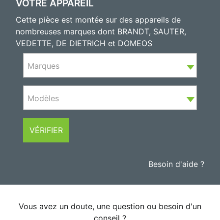
VOTRE APPAREIL
Cette pièce est montée sur des appareils de
nombreuses marques dont BRANDT, SAUTER,
VEDETTE, DE DIETRICH et DOMEOS
Marques
Modèles
VÉRIFIER
Besoin d'aide ?
Vous avez un doute, une question ou besoin d'un
conseil ?