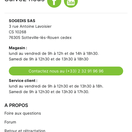
SOGEDIS SAS
3 rue Antoine Lavoisier
CS 10268
76305 Sotteville-lès-Rouen cedex
Magasin :
lundi au vendredi de 9h à 12h et de 14h à 18h30.
Samedi de 9h à 12h30 et de 13h30 à 18h30
Contactez nous au (+33) 2 32 91 96 96
Service client :
lundi au vendredi de 9h à 12h30 et de 13h30 à 18h.
Samedi de 9h à 12h30 et de 13h30 à 17h30.
A PROPOS
Foire aux questions
Forum
Retour et rétractation