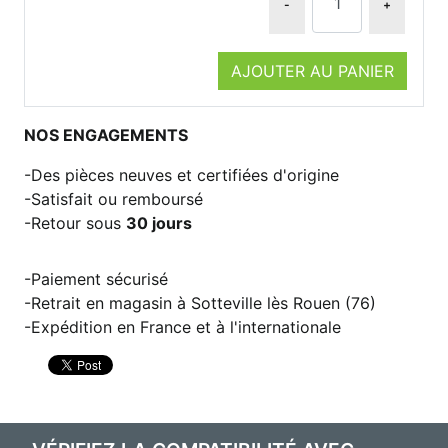
-
+
AJOUTER AU PANIER
NOS ENGAGEMENTS
Des pièces neuves et certifiées d'origine
Satisfait ou remboursé
Retour sous
30 jours
Paiement sécurisé
Retrait en magasin à Sotteville lès Rouen (76)
Expédition en France et à l'internationale