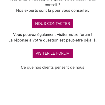
conseil ?
Nos experts sont là pour vous conseiller.
NOUS CONTACTER
Vous pouvez également visiter notre forum !
La réponse à votre question est peut-être déjà là.
VISITER LE FORUM
Ce que nos clients pensent de nous