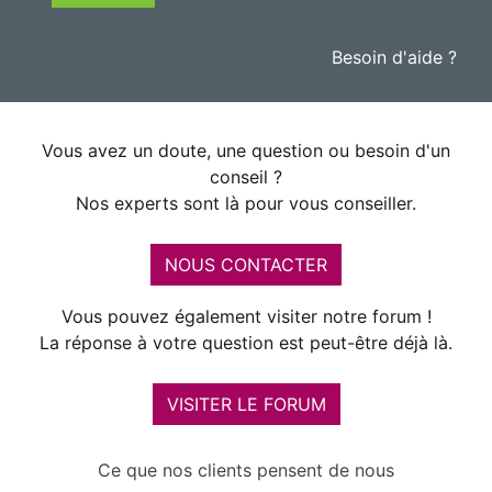
Besoin d'aide ?
Vous avez un doute, une question ou besoin d'un
conseil ?
Nos experts sont là pour vous conseiller.
NOUS CONTACTER
Vous pouvez également visiter notre forum !
La réponse à votre question est peut-être déjà là.
VISITER LE FORUM
Ce que nos clients pensent de nous