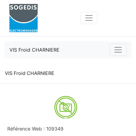
VIS Froid CHARNIERE
VIS Froid CHARNIERE
Référence Web : 109349