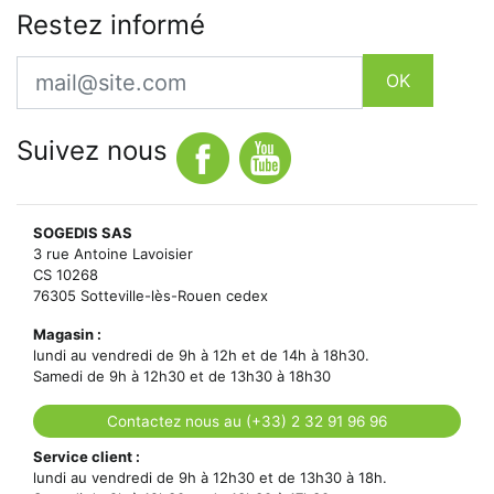
Restez informé
Email
OK
Suivez nous
SOGEDIS SAS
3 rue Antoine Lavoisier
CS 10268
76305 Sotteville-lès-Rouen cedex
Magasin :
lundi au vendredi de 9h à 12h et de 14h à 18h30.
Samedi de 9h à 12h30 et de 13h30 à 18h30
Contactez nous au (+33) 2 32 91 96 96
Service client :
lundi au vendredi de 9h à 12h30 et de 13h30 à 18h.