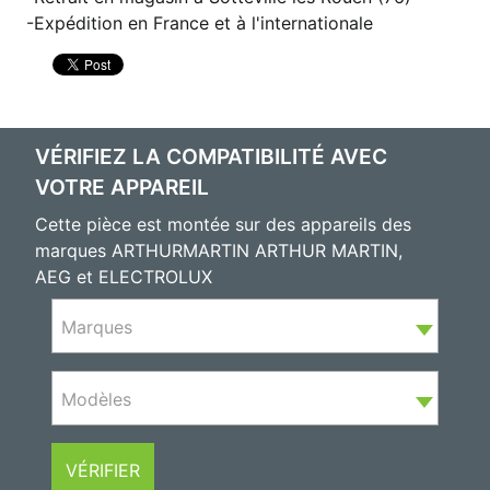
Expédition en France et à l'internationale
VÉRIFIEZ LA COMPATIBILITÉ AVEC
VOTRE APPAREIL
Cette pièce est montée sur des appareils des
marques ARTHURMARTIN ARTHUR MARTIN,
AEG et ELECTROLUX
Marques
Modèles
VÉRIFIER